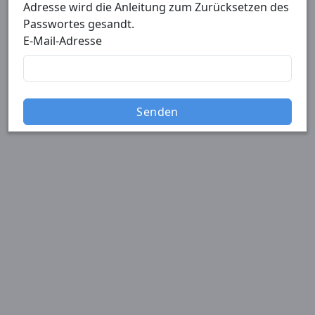
Adresse wird die Anleitung zum Zurücksetzen des
Passwortes gesandt.
E-Mail-Adresse
Senden