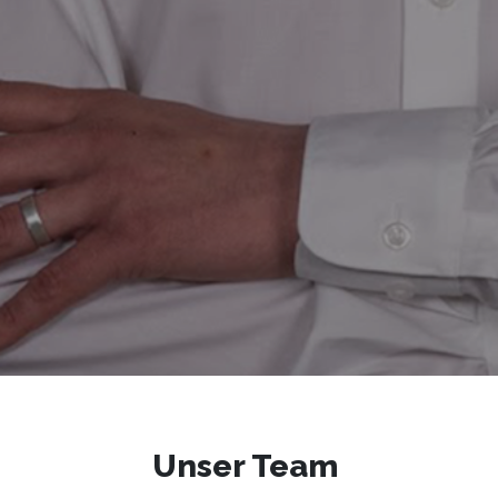
Unser Team