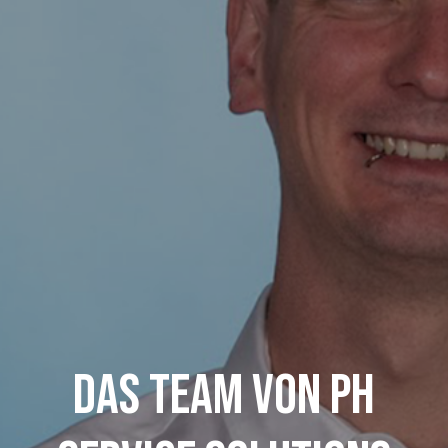
Das Team von PH