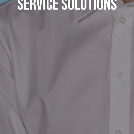
Service Solutions